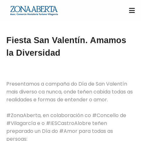
Fiesta San Valentín. Amamos
la Diversidad
Presentamos a campaña do Día de San Valentín
mais diverso ca nunca, onde teñen cabida todas as
realidades e formas de entender o amor.
#ZonaAberta, en colaboración co #Concello de
#Vilagarcía e o #IESCastroAlobre teñen
preparado un Día do #Amor para todas as
persoas: