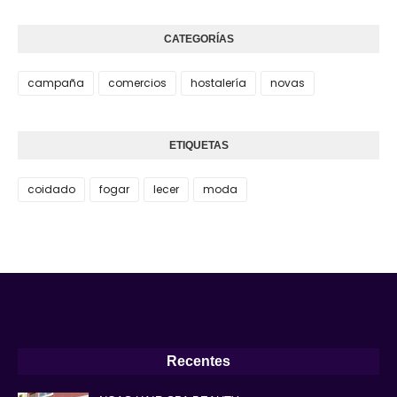
CATEGORÍAS
campaña
comercios
hostalería
novas
ETIQUETAS
coidado
fogar
lecer
moda
Recentes