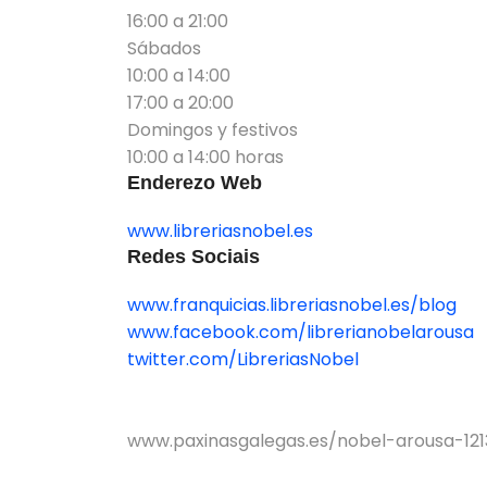
16:00 a 21:00
Sábados
10:00 a 14:00
17:00 a 20:00
Domingos y festivos
10:00 a 14:00 horas
Enderezo Web
www.libreriasnobel.es
Redes Sociais
www.franquicias.libreriasnobel.es/blog
www.facebook.com/librerianobelarousa
twitter.com/LibreriasNobel
www.paxinasgalegas.es/nobel-arousa-12