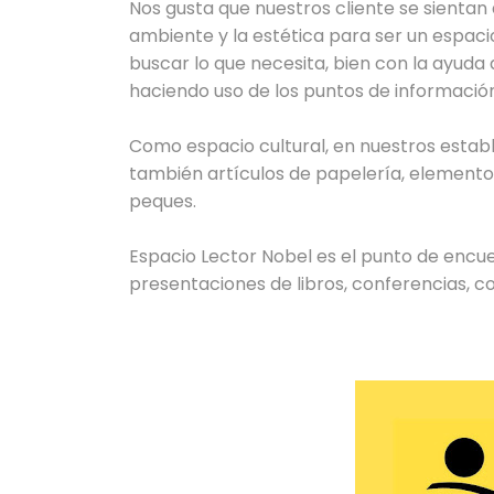
Nos gusta que nuestros cliente se sientan 
ambiente y la estética para ser un espaci
buscar lo que necesita, bien con la ayuda
haciendo uso de los puntos de informació
Como espacio cultural, en nuestros establ
también artículos de papelería, elemento
peques.
Espacio Lector Nobel es el punto de encue
presentaciones de libros, conferencias, co