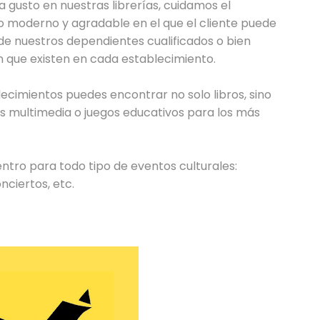
a gusto en nuestras librerías, cuidamos el
o moderno y agradable en el que el cliente puede
 de nuestros dependientes cualificados o bien
n que existen en cada establecimiento.
ecimientos puedes encontrar no solo libros, sino
s multimedia o juegos educativos para los más
ntro para todo tipo de eventos culturales:
nciertos, etc.