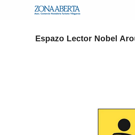
Espazo Lector Nobel Ar