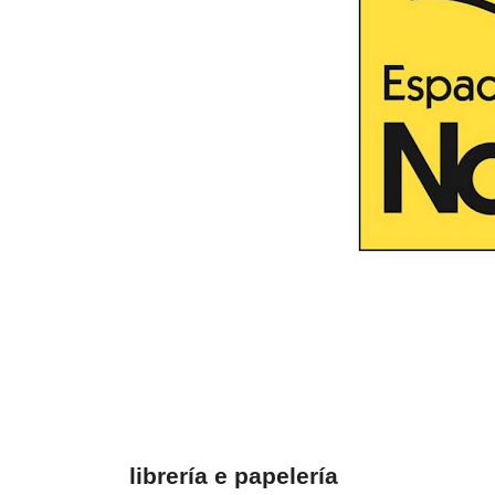
librería e papelería