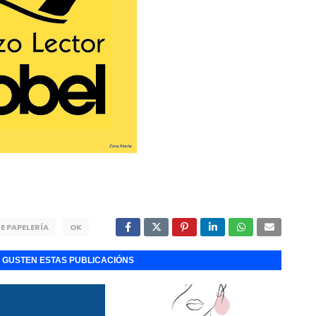
 E PAPELERÍA
OK
E GUSTEN ESTAS PUBLICACIÓNS