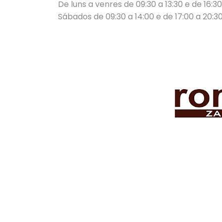
De luns a venres de 09:30 a 13:30 e de 16:30
Sábados de 09:30 a 14:00 e de 17:00 a 20:3