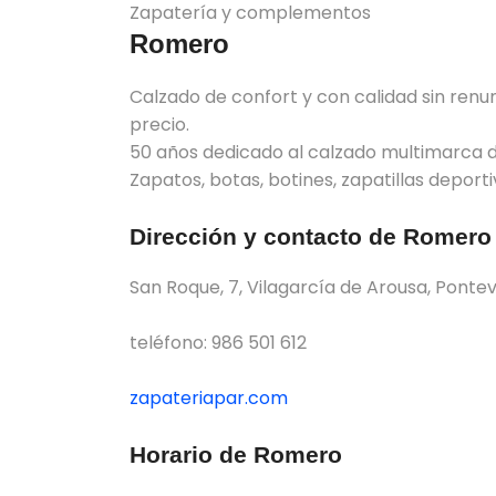
Zapatería y complementos
Romero
Calzado de confort y con calidad sin renun
precio.
50 años dedicado al calzado multimarca 
Zapatos, botas, botines, zapatillas deportiv
Dirección y contacto de Romero
San Roque, 7, Vilagarcía de Arousa, Ponte
teléfono: 986 501 612
zapateriapar.com
Horario de Romero