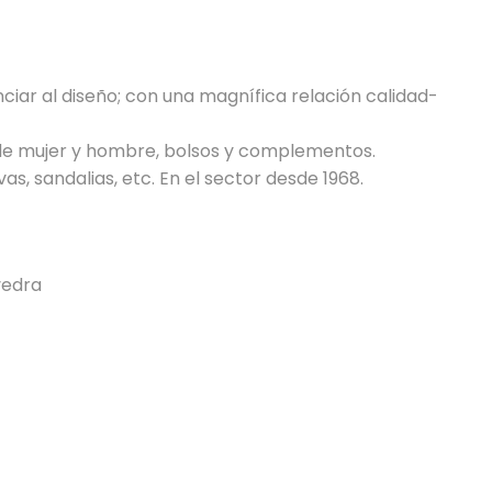
ciar al diseño; con una magnífica relación calidad-
de mujer y hombre, bolsos y complementos.
as, sandalias, etc. En el sector desde 1968.
vedra