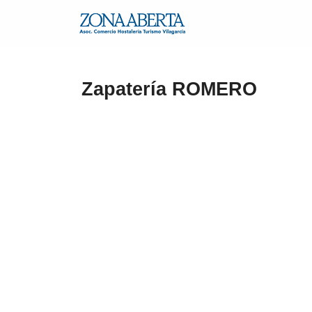
Zapatería ROMERO