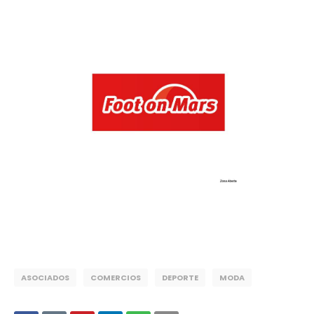
ASOCIADOS
COMERCIOS
DEPORTE
MODA