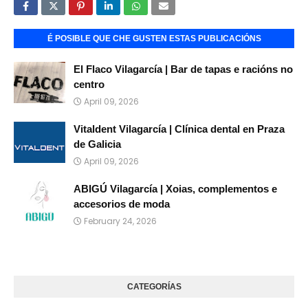
É POSIBLE QUE CHE GUSTEN ESTAS PUBLICACIÓNS
El Flaco Vilagarcía | Bar de tapas e racións no
centro
April 09, 2026
Vitaldent Vilagarcía | Clínica dental en Praza
de Galicia
April 09, 2026
ABIGÚ Vilagarcía | Xoias, complementos e
accesorios de moda
February 24, 2026
CATEGORÍAS