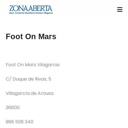
Foot On Mars
Foot On Mars Vilagarcia
C/ Duque de Rivas, 5
Villagarcía de Arousa
36600
986 508 340