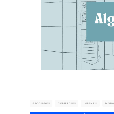
ASOCIADOS
COMERCIOS
INFANTIL
MODA