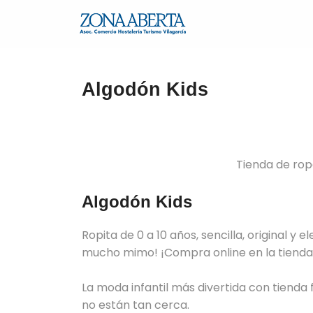
Algodón Kids
Tienda de rop
Algodón Kids
Ropita de 0 a 10 años, sencilla, original 
mucho mimo! ¡Compra online en la tienda
La moda infantil más divertida con tienda 
no están tan cerca.