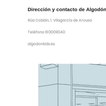
Dirección y contacto de Algodó
Rúa Cobián, 1. Vilagarcía de Arousa
Teléfono 613009040
algodonkids.es