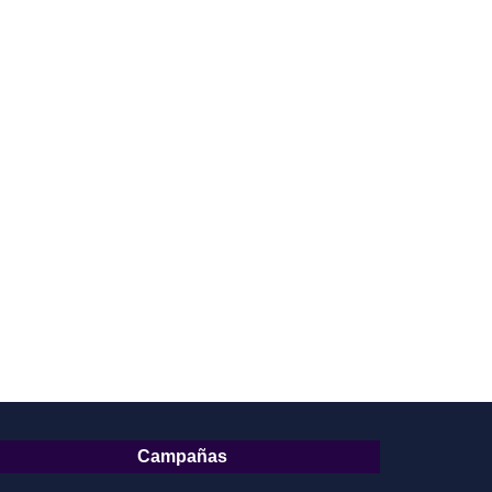
Campañas