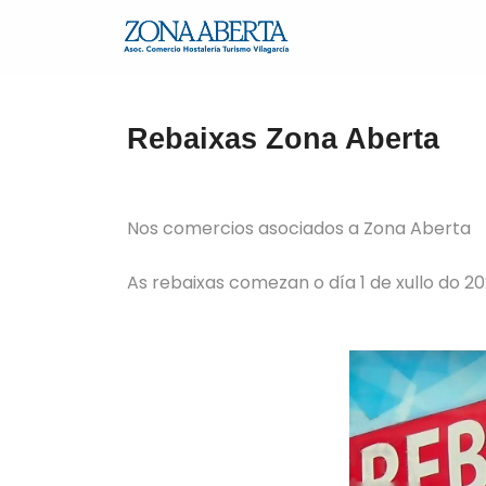
Rebaixas Zona Aberta
Nos comercios asociados a Zona Aberta
As rebaixas comezan o día 1 de xullo do 2