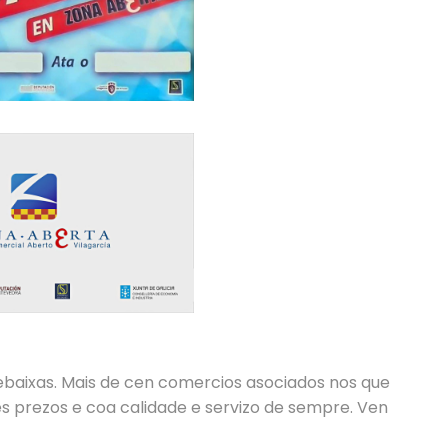
ebaixas. Mais de cen comercios asociados nos que
s prezos e coa calidade e servizo de sempre. Ven