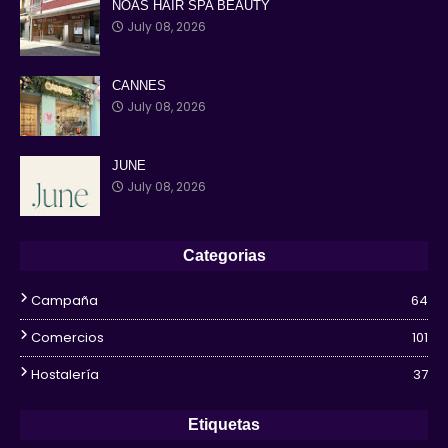
NOAS HAIR SPA BEAUTY
July 08, 2026
CANNES
July 08, 2026
JUNE
July 08, 2026
Categorias
Campaña
64
Comercios
101
Hostalería
37
Etiquetas