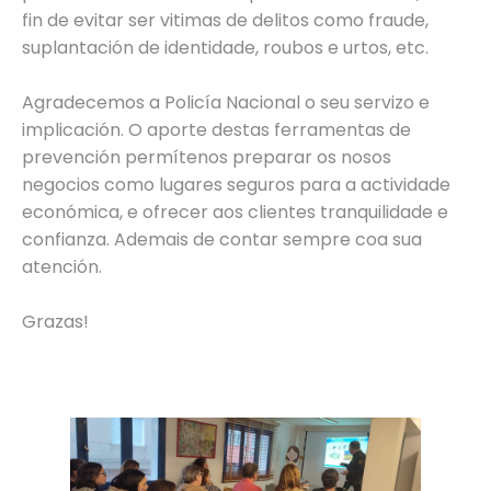
fin de evitar ser vitimas de delitos como fraude,
suplantación de identidade, roubos e urtos, etc.
Agradecemos a Policía Nacional o seu servizo e
implicación. O aporte destas ferramentas de
prevención permítenos preparar os nosos
negocios como lugares seguros para a actividade
económica, e ofrecer aos clientes tranquilidade e
confianza. Ademais de contar sempre coa sua
atención.
Grazas!