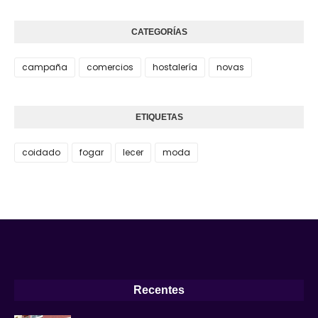
CATEGORÍAS
campaña
comercios
hostalería
novas
ETIQUETAS
coidado
fogar
lecer
moda
Recentes