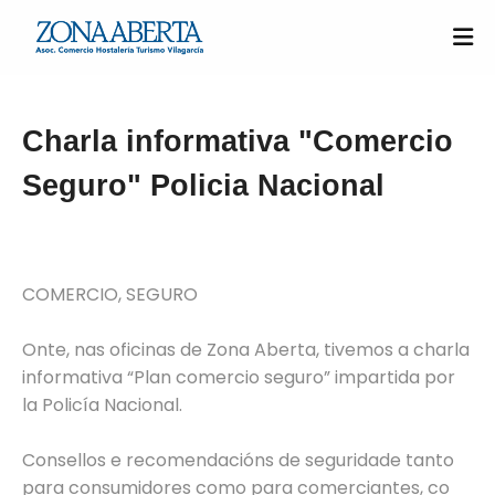
Charla informativa "Comercio
Seguro" Policia Nacional
COMERCIO, SEGURO
Onte, nas oficinas de Zona Aberta, tivemos a charla
informativa “Plan comercio seguro” impartida por
la Policía Nacional.
Consellos e recomendacións de seguridade tanto
para consumidores como para comerciantes, co