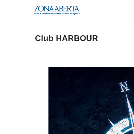
Club HARBOUR