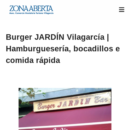
Burger JARDÍN Vilagarcía |
Hamburguesería, bocadillos e
comida rápida