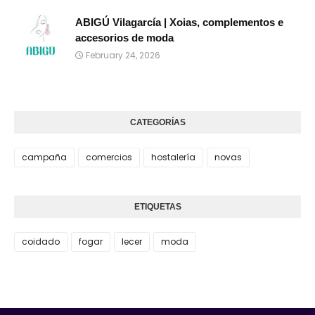
ABIGÚ Vilagarcía | Xoias, complementos e
accesorios de moda
February 24, 2026
CATEGORÍAS
campaña
comercios
hostalería
novas
ETIQUETAS
coidado
fogar
lecer
moda