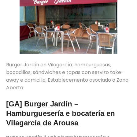
Burger Jardín en Vilagarcía: hamburguesas,
bocadillos, sándwiches e tapas con servizo take-
away e domicilio. Establecemento asociado a Zona
Aberta.
[GA] Burger Jardín –
Hamburguesería e bocatería en
Vilagarcía de Arousa