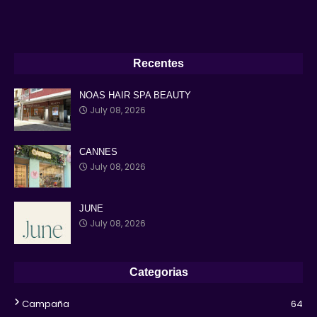
Recentes
NOAS HAIR SPA BEAUTY
July 08, 2026
CANNES
July 08, 2026
JUNE
July 08, 2026
Categorias
Campaña
64