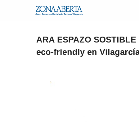
ARA ESPAZO SOSTIBLE | 
eco-friendly en Vilagarcí